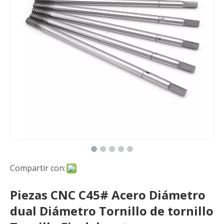
Compartir con:
Piezas CNC C45# Acero Diámetro
dual Diámetro Tornillo de tornillo