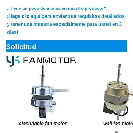
¿Tiene un poco de interés en nuestro producto?
¡Haga clic aquí para enviar sus requisitos detallados
y tener una muestra especialmente para usted en 3
días!
Solicitud