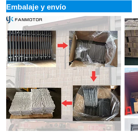
Embalaje y envío