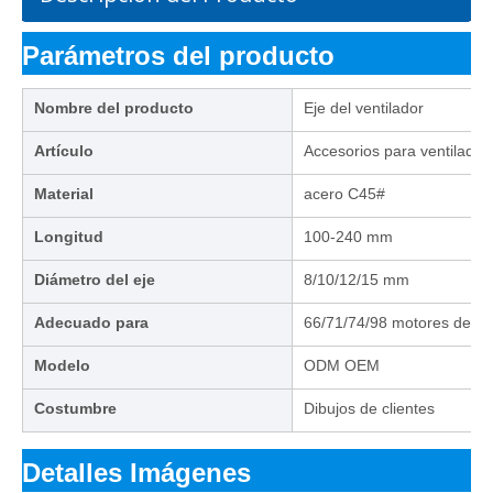
Parámetros del producto
Nombre del producto
Eje del ventilador
Artículo
Accesorios para ventilador
Material
acero C45#
Longitud
100-240 mm
Diámetro del eje
8/10/12/15 mm
Adecuado para
66/71/74/98 motores de ven
Modelo
ODM OEM
Costumbre
Dibujos de clientes
Detalles Imágenes