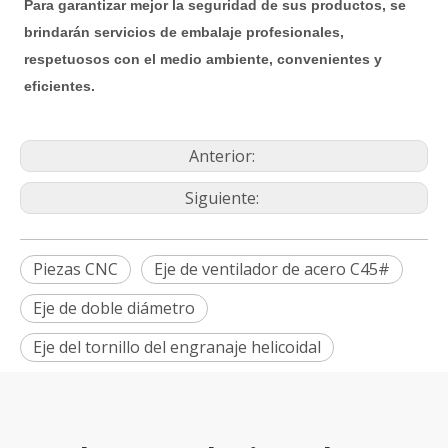
Para garantizar mejor la seguridad de sus productos, se
brindarán servicios de embalaje profesionales,
respetuosos con el medio ambiente, convenientes y
eficientes.
Anterior:
Siguiente:
Piezas CNC
Eje de ventilador de acero C45#
Eje de doble diámetro
Eje del tornillo del engranaje helicoidal