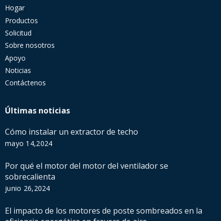
Hogar
Productos
Solicitud
Sobre nosotros
Apoyo
Noticias
Contáctenos
Últimas noticias
Cómo instalar un extractor de techo
mayo 14,2024
Por qué el motor del motor del ventilador se
sobrecalienta
junio 26,2024
El impacto de los motores de poste sombreados en la