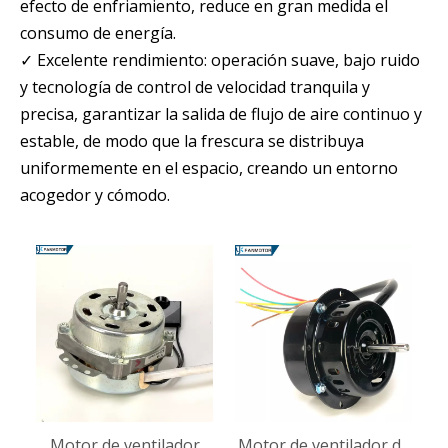
efecto de enfriamiento, reduce en gran medida el
consumo de energía.
✓ Excelente rendimiento: operación suave, bajo ruido
y tecnología de control de velocidad tranquila y
precisa, garantizar la salida de flujo de aire continuo y
estable, de modo que la frescura se distribuya
uniformemente en el espacio, creando un entorno
acogedor y cómodo.
Motor de ventilador
Motor de ventilador de