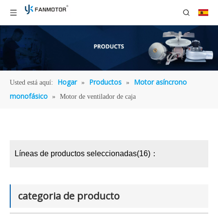
Hogar
Productos
Motor asíncrono
Usted está aquí:
»
»
monofásico
»
Motor de ventilador de caja
Líneas de productos seleccionadas(16)：
categoria de producto