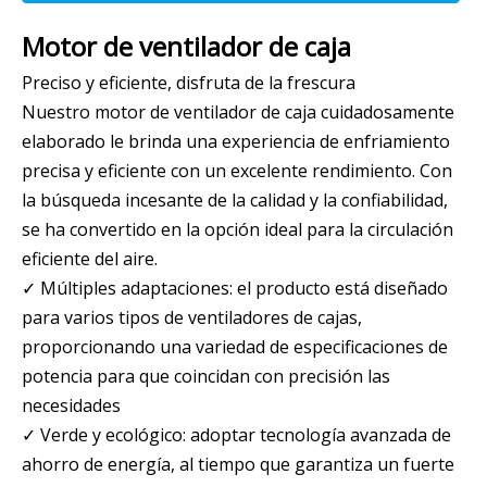
Motor de ventilador de caja
Preciso y eficiente, disfruta de la frescura
Nuestro motor de ventilador de caja cuidadosamente
elaborado le brinda una experiencia de enfriamiento
precisa y eficiente con un excelente rendimiento. Con
la búsqueda incesante de la calidad y la confiabilidad,
se ha convertido en la opción ideal para la circulación
eficiente del aire.
✓ Múltiples adaptaciones: el producto está diseñado
para varios tipos de ventiladores de cajas,
proporcionando una variedad de especificaciones de
potencia para que coincidan con precisión las
necesidades
✓ Verde y ecológico: adoptar tecnología avanzada de
ahorro de energía, al tiempo que garantiza un fuerte