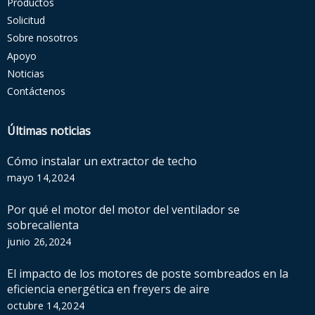
Productos
Solicitud
Sobre nosotros
Apoyo
Noticias
Contáctenos
Últimas noticias
Cómo instalar un extractor de techo
mayo 14,2024
Por qué el motor del motor del ventilador se
sobrecalienta
junio 26,2024
El impacto de los motores de poste sombreados en la
eficiencia energética en freyers de aire
octubre 14,2024