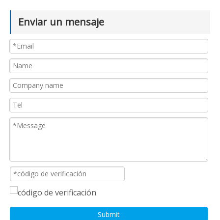
Enviar un mensaje
Submit