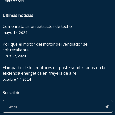
Contáctenos
Últimas noticias
Cómo instalar un extractor de techo
mayo 14,2024
Por qué el motor del motor del ventilador se
sobrecalienta
junio 26,2024
El impacto de los motores de poste sombreados en la
eficiencia energética en freyers de aire
octubre 14,2024
Suscribir