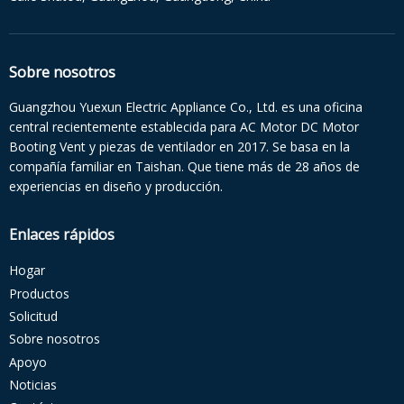
Sobre nosotros
Guangzhou Yuexun Electric Appliance Co., Ltd. es una oficina
central recientemente establecida para AC Motor DC Motor
Booting Vent y piezas de ventilador en 2017. Se basa en la
compañía familiar en Taishan. Que tiene más de 28 años de
experiencias en diseño y producción.
Enlaces rápidos
Hogar
Productos
Solicitud
Sobre nosotros
Apoyo
Noticias