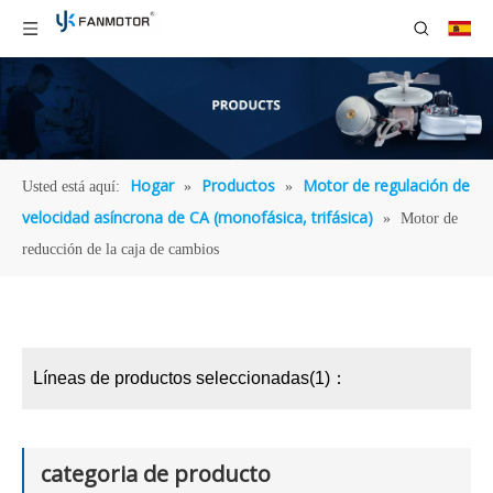
Hogar
Productos
Motor de regulación de
Usted está aquí:
»
»
velocidad asíncrona de CA (monofásica, trifásica)
»
Motor de
reducción de la caja de cambios
Líneas de productos seleccionadas(1)：
categoria de producto