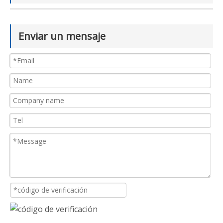
Enviar un mensaje