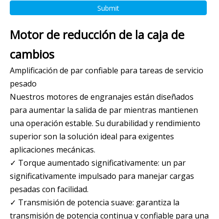
Submit
Motor de reducción de la caja de
cambios
Amplificación de par confiable para tareas de servicio
pesado
Nuestros motores de engranajes están diseñados
para aumentar la salida de par mientras mantienen
una operación estable. Su durabilidad y rendimiento
superior son la solución ideal para exigentes
aplicaciones mecánicas.
✓ Torque aumentado significativamente: un par
significativamente impulsado para manejar cargas
pesadas con facilidad.
✓ Transmisión de potencia suave: garantiza la
transmisión de potencia continua y confiable para una