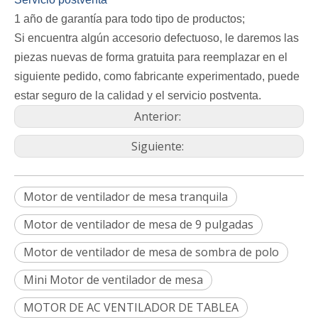
1 año de garantía para todo tipo de productos;
Si encuentra algún accesorio defectuoso, le daremos las
piezas nuevas de forma gratuita para reemplazar en el
siguiente pedido, como fabricante experimentado, puede
estar seguro de la calidad y el servicio postventa.
Anterior:
Siguiente:
Motor de ventilador de mesa tranquila
Motor de ventilador de mesa de 9 pulgadas
Motor de ventilador de mesa de sombra de polo
Mini Motor de ventilador de mesa
MOTOR DE AC VENTILADOR DE TABLEA