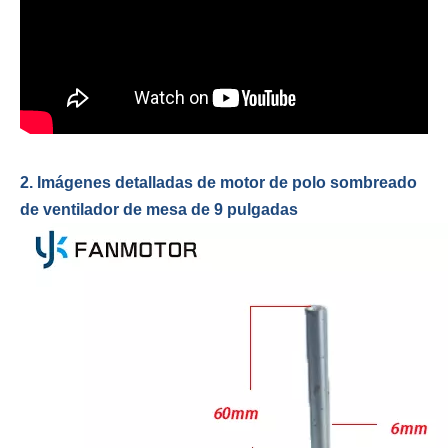
2. Imágenes detalladas de motor de polo sombreado
de ventilador de mesa de 9 pulgadas