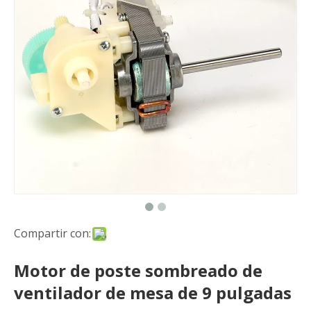
Compartir con:
Motor de poste sombreado de
ventilador de mesa de 9 pulgadas