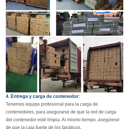
4. Entrega y carga de contenedor:
Tenemos equipo profesional para la carga de
contenedores, para asegurarse de que la red de carga
del contenedor esté limpia. Al mismo tiempo, asegúrese
de que la caja fuerte de los fanáticos.