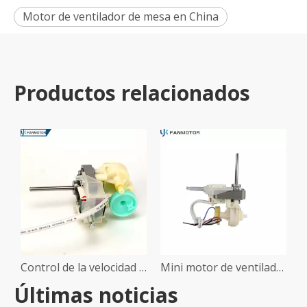
Motor de ventilador de mesa en China
Productos relacionados
Control de la velocidad del ventilador motor sombreado pole motor
Mini motor de ventilador de mesa
Últimas noticias