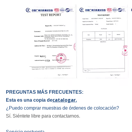
PREGUNTAS MÁS FRECUENTES:
catalogar.
Esta es una copia de
¿Puedo comprar muestras de órdenes de colocación?
Sí. Siéntete libre para contactarnos.
Servicio postventa