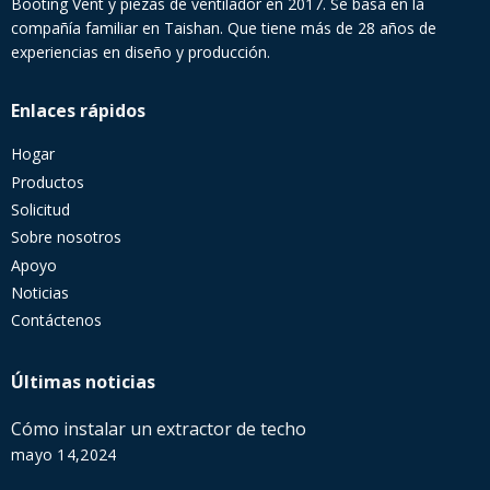
Booting Vent y piezas de ventilador en 2017. Se basa en la
compañía familiar en Taishan. Que tiene más de 28 años de
experiencias en diseño y producción.
Enlaces rápidos
Hogar
Productos
Solicitud
Sobre nosotros
Apoyo
Noticias
Contáctenos
Últimas noticias
Cómo instalar un extractor de techo
mayo 14,2024