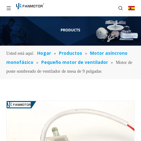
Hogar
Productos
Motor asíncrono
Usted está aquí:
»
»
monofásico
Pequeño motor de ventilador
»
»
Motor de
poste sombreado de ventilador de mesa de 9 pulgadas