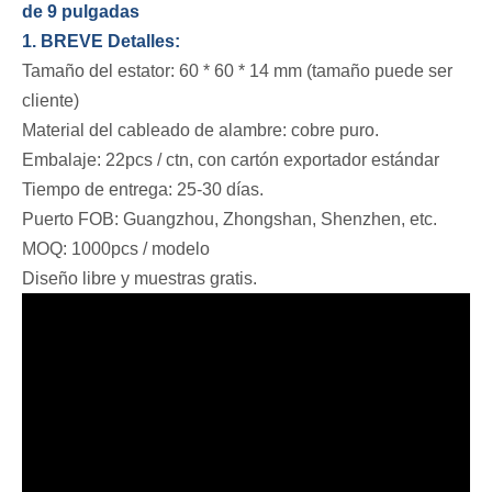
de 9 pulgadas
1. BREVE Detalles:
Tamaño del estator: 60 * 60 * 14 mm (tamaño puede ser
cliente)
Material del cableado de alambre: cobre puro.
Embalaje: 22pcs / ctn, con cartón exportador estándar
Tiempo de entrega: 25-30 días.
Puerto FOB: Guangzhou, Zhongshan, Shenzhen, etc.
MOQ: 1000pcs / modelo
Diseño libre y muestras gratis.