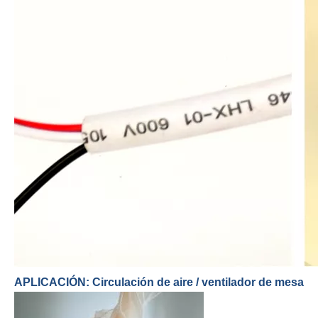
APLICACIÓN: Circulación de aire / ventilador de mesa