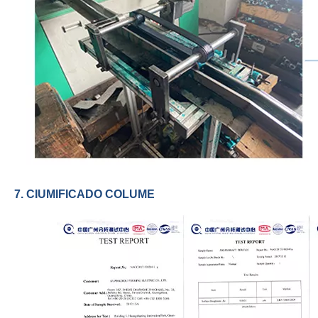
7. CIUMIFICADO COLUME