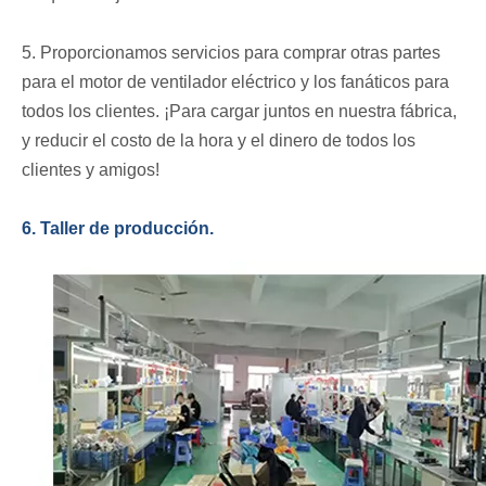
5. Proporcionamos servicios para comprar otras partes
para el motor de ventilador eléctrico y los fanáticos para
todos los clientes. ¡Para cargar juntos en nuestra fábrica,
y reducir el costo de la hora y el dinero de todos los
clientes y amigos!
6. Taller de producción.