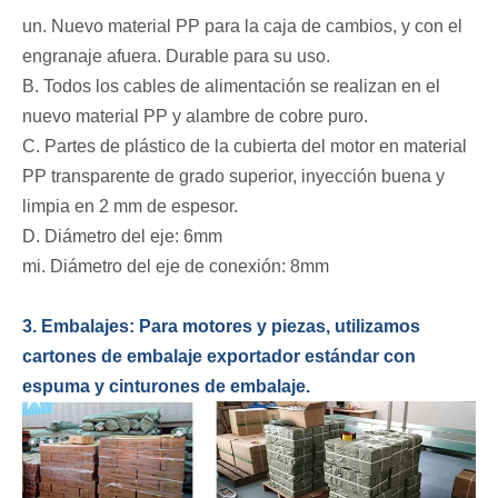
un. Nuevo material PP para la caja de cambios, y con el
engranaje afuera. Durable para su uso.
B. Todos los cables de alimentación se realizan en el
nuevo material PP y alambre de cobre puro.
C. Partes de plástico de la cubierta del motor en material
PP transparente de grado superior, inyección buena y
limpia en 2 mm de espesor.
D. Diámetro del eje: 6mm
mi. Diámetro del eje de conexión: 8mm
3. Embalajes: Para motores y piezas, utilizamos
cartones de embalaje exportador estándar con
espuma y cinturones de embalaje.