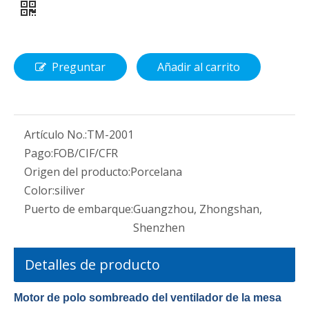
Preguntar
Añadir al carrito
Artículo No.:
TM-2001
Pago:
FOB/CIF/CFR
Origen del producto:
Porcelana
Color:
siliver
Puerto de embarque:
Guangzhou, Zhongshan,
Shenzhen
Detalles de producto
Motor de polo sombreado del ventilador de la mesa