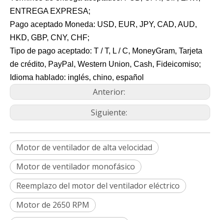
ENTREGA EXPRESA;
Pago aceptado Moneda: USD, EUR, JPY, CAD, AUD,
HKD, GBP, CNY, CHF;
Tipo de pago aceptado: T / T, L / C, MoneyGram, Tarjeta
de crédito, PayPal, Western Union, Cash, Fideicomiso;
Idioma hablado: inglés, chino, español
Anterior:
Siguiente:
Motor de ventilador de alta velocidad
Motor de ventilador monofásico
Reemplazo del motor del ventilador eléctrico
Motor de 2650 RPM