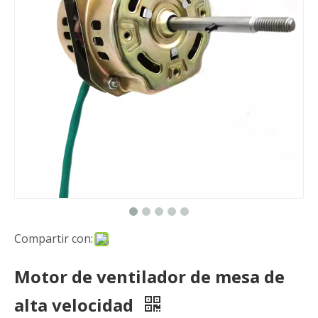
Compartir con:
Motor de ventilador de mesa de
alta velocidad