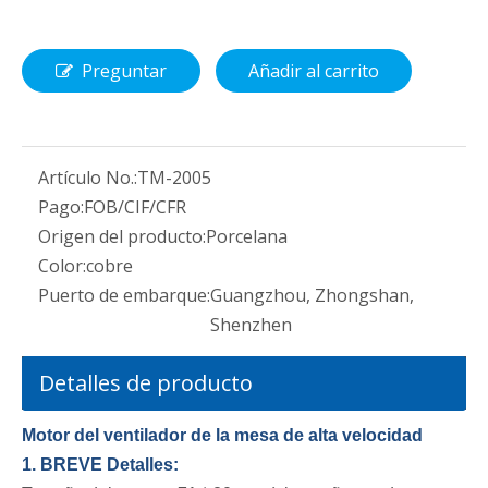
Preguntar
Añadir al carrito
Artículo No.:
TM-2005
Pago:
FOB/CIF/CFR
Origen del producto:
Porcelana
Color:
cobre
Puerto de embarque:
Guangzhou, Zhongshan,
Shenzhen
Detalles de producto
Motor del ventilador de la mesa de alta velocidad
1. BREVE Detalles: