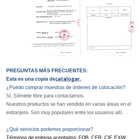
PREGUNTAS MÁS FRECUENTES:
catalogar.
Esta es una copia de
¿Puedo comprar muestras de órdenes de colocación?
Sí. Siéntete libre para contactarnos.
Nuestros productos se han vendido en varias áreas en el
extranjero. Son muy populares entre los usuarios allí.
¿Qué servicios podemos proporcionar?
Términos de entrega aceptados: FOB, CFR, CIF, EXW,