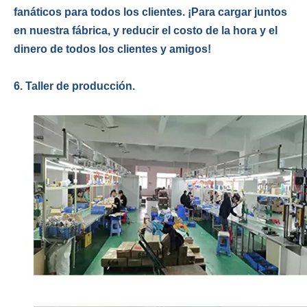
fanáticos para todos los clientes. ¡Para cargar juntos
en nuestra fábrica, y reducir el costo de la hora y el
dinero de todos los clientes y amigos!
6. Taller de producción.