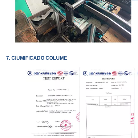
7. CIUMIFICADO COLUME