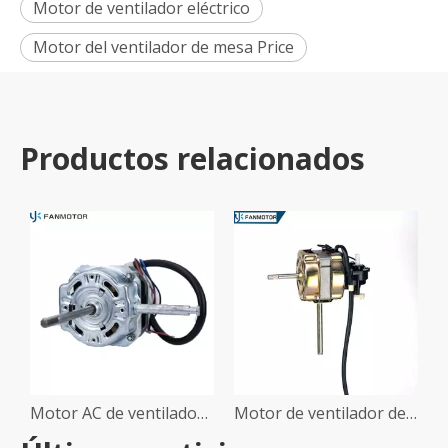
Motor de ventilador eléctrico
Motor del ventilador de mesa Price
Productos relacionados
Motor AC de ventilador de mesa
Motor de ventilador de mesa de soporte de alta velocidad de CA