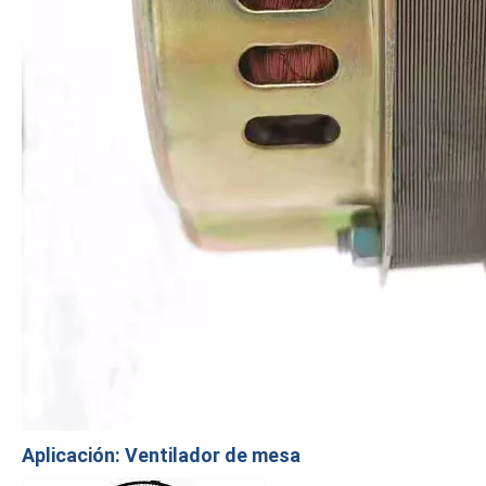
Aplicación: Ventilador de mesa