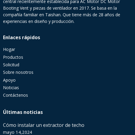
central recientemente establecida para AC Motor DC Motor
Booting Vent y piezas de ventilador en 2017. Se basa en la
compañía familiar en Taishan. Que tiene más de 28 años de
experiencias en diseño y producción.
Enlaces rápidos
Hogar
Productos
Solicitud
Sobre nosotros
Apoyo
Noticias
Contáctenos
Últimas noticias
Cómo instalar un extractor de techo
mayo 14,2024