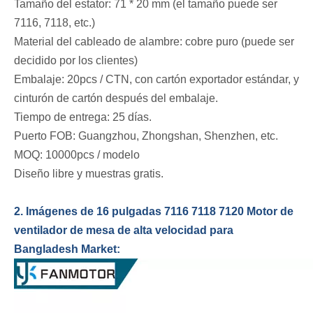
Tamaño del estator: 71 * 20 mm (el tamaño puede ser
7116, 7118, etc.)
Material del cableado de alambre: cobre puro (puede ser
decidido por los clientes)
Embalaje: 20pcs / CTN, con cartón exportador estándar, y
cinturón de cartón después del embalaje.
Tiempo de entrega: 25 días.
Puerto FOB: Guangzhou, Zhongshan, Shenzhen, etc.
MOQ: 10000pcs / modelo
Diseño libre y muestras gratis.
2. Imágenes de 16 pulgadas 7116 7118 7120 Motor de
ventilador de mesa de alta velocidad para
Bangladesh Market: