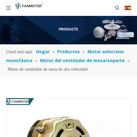
Hogar
Productos
Motor asíncrono
Usted está aquí:
»
»
monofásico
Motor del ventilador de mesa/soporte
»
»
Motor de ventilador de mesa de alta velocidad