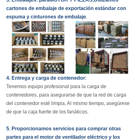
cartones de embalaje de exportación estándar con
espuma y cinturones de embalaje.
4. Entrega y carga de contenedor:
Tenemos equipo profesional para la carga de
contenedores, para asegurarse de que la red de carga
del contenedor esté limpia. Al mismo tiempo, asegúrese
de que la caja fuerte de los fanáticos.
5. Proporcionamos servicios para comprar otras
partes para el motor de ventilador eléctrico y los