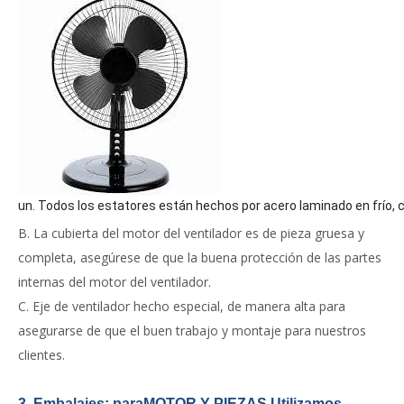
un. Todos los estatores están hechos por acero laminado en frío,
B. La cubierta del motor del ventilador es de pieza gruesa y
completa, asegúrese de que la buena protección de las partes
internas del motor del ventilador.
C. Eje de ventilador hecho especial, de manera alta para
asegurarse de que el buen trabajo y montaje para nuestros
clientes.
3. Embalajes: para
MOTOR Y PIEZAS
,
Utilizamos