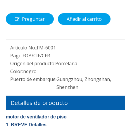
Preguntar
Añadir al carrito
Artículo No.:
FM-6001
Pago:
FOB/CIF/CFR
Origen del producto:
Porcelana
Color:
negro
Puerto de embarque:
Guangzhou, Zhongshan,
Shenzhen
Detalles de producto
motor de ventilador de piso
1. BREVE Detalles: