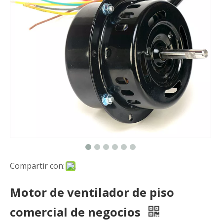
Compartir con:
Motor de ventilador de piso
comercial de negocios