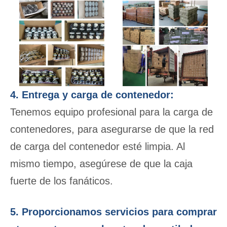
4. Entrega y carga de contenedor:
Tenemos equipo profesional para la carga de
contenedores, para asegurarse de que la red
de carga del contenedor esté limpia. Al
mismo tiempo, asegúrese de que la caja
fuerte de los fanáticos.
5. Proporcionamos servicios para comprar