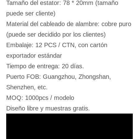
Tamaño del estator: 78 * 20mm (tamaño
puede ser cliente)
Material del cableado de alambre: cobre puro
(puede ser decidido por los clientes)
Embalaje: 12 PCS / CTN, con cartón
exportador estándar
Tiempo de entrega: 20 días.
Puerto FOB: Guangzhou, Zhongshan,
Shenzhen, etc.
MOQ: 1000pcs / modelo
Diseño libre y muestras gratis.