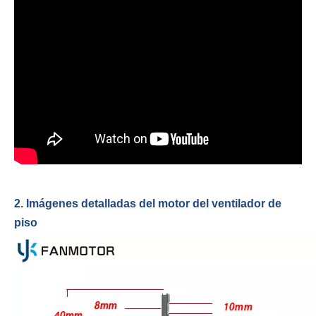
2. Imágenes detalladas del motor del ventilador de
piso