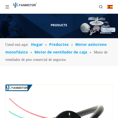
Hogar
Productos
Motor asíncrono
Usted está aquí:
»
»
monofásico
Motor de ventilador de caja
»
»
Motor de
ventilador de piso comercial de negocios