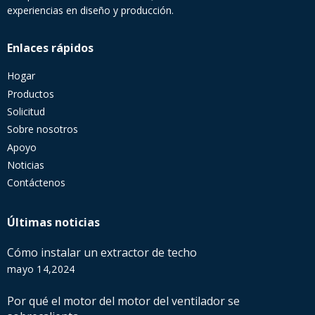
experiencias en diseño y producción.
Enlaces rápidos
Hogar
Productos
Solicitud
Sobre nosotros
Apoyo
Noticias
Contáctenos
Últimas noticias
Cómo instalar un extractor de techo
mayo 14,2024
Por qué el motor del motor del ventilador se