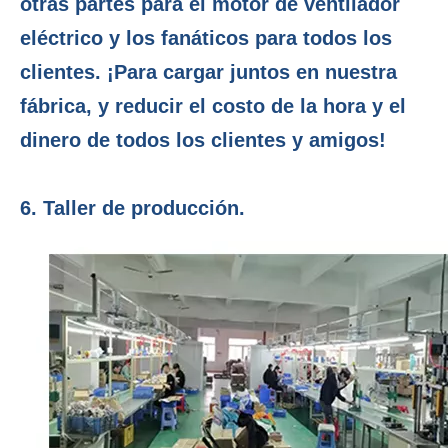
otras partes para el motor de ventilador
eléctrico y los fanáticos para todos los
clientes. ¡Para cargar juntos en nuestra
fábrica, y reducir el costo de la hora y el
dinero de todos los clientes y amigos!
6. Taller de producción.