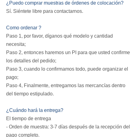
¿Puedo comprar muestras de órdenes de colocación?
Sí. Siéntete libre para contactarnos.
Como ordenar ?
Paso 1, por favor, díganos qué modelo y cantidad
necesita;
Paso 2, entonces haremos un PI para que usted confirme
los detalles del pedido;
Paso 3, cuando lo confirmamos todo, puede organizar el
pago;
Paso 4, Finalmente, entregamos las mercancías dentro
del tiempo estipulado.
¿Cuándo hará la entrega?
El tiempo de entrega
- Orden de muestra: 3-7 días después de la recepción del
pago completo.