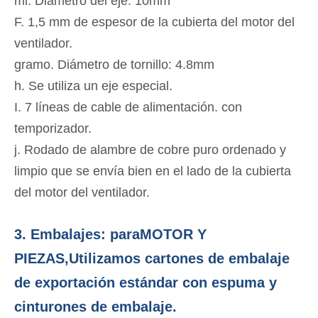
mi. Diámetro del eje: 10mm
F. 1,5 mm de espesor de la cubierta del motor del
ventilador.
gramo. Diámetro de tornillo: 4.8mm
h. Se utiliza un eje especial.
I. 7 líneas de cable de alimentación. con
temporizador.
j. Rodado de alambre de cobre puro ordenado y
limpio que se envía bien en el lado de la cubierta
del motor del ventilador.
3. Embalajes: para
MOTOR Y
PIEZAS
,
Utilizamos cartones de embalaje
de exportación estándar con espuma y
cinturones de embalaje.