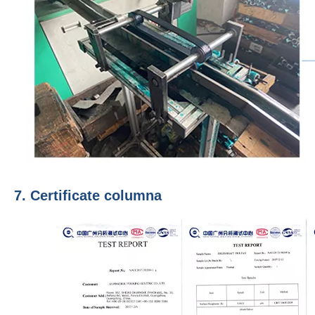
7. Certificate columna