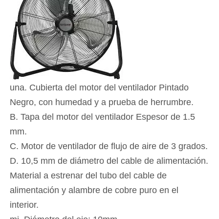
una. Cubierta del motor del ventilador Pintado
Negro, con humedad y a prueba de herrumbre.
B. Tapa del motor del ventilador Espesor de 1.5
mm.
C. Motor de ventilador de flujo de aire de 3 grados.
D. 10,5 mm de diámetro del cable de alimentación.
Material a estrenar del tubo del cable de
alimentación y alambre de cobre puro en el
interior.