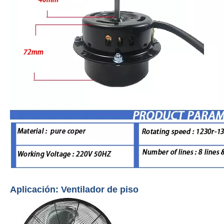
Aplicación: Ventilador de piso