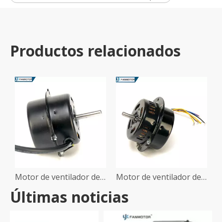
Productos relacionados
Motor de ventilador de piso de 16 pulgadas
Motor de ventilador de piso de 20 pulgadas
Últimas noticias