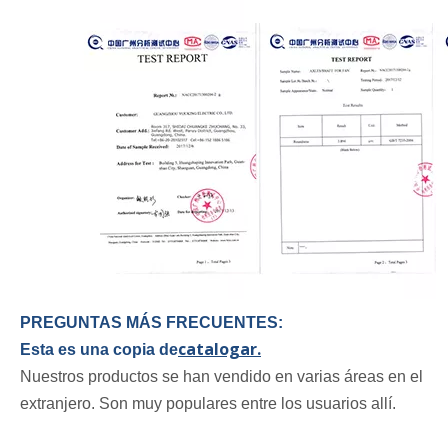
PREGUNTAS MÁS FRECUENTES:
catalogar.
Esta es una copia de
Nuestros productos se han vendido en varias áreas en el
extranjero. Son muy populares entre los usuarios allí.