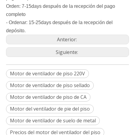
Orden: 7-15days después de la recepción del pago
completo
- Ordenar: 15-25days después de la recepción del
depósito.
Anterior:
Siguiente:
Motor de ventilador de piso 220V
Motor de ventilador de piso sellado
Motor de ventilador de piso de CA
Motor del ventilador de pie del piso
Motor de ventilador de suelo de metal
Precios del motor del ventilador del piso