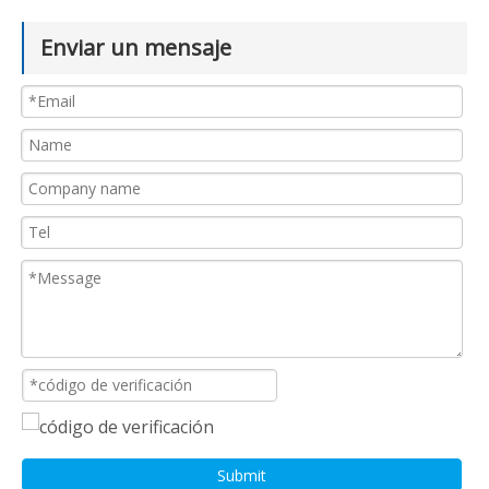
Enviar un mensaje
Submit