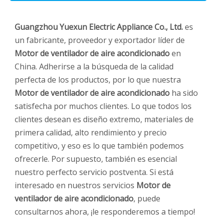
Guangzhou Yuexun Electric Appliance Co., Ltd.
es
un fabricante, proveedor y exportador líder de
Motor de ventilador de aire acondicionado
en
China. Adherirse a la búsqueda de la calidad
perfecta de los productos, por lo que nuestra
Motor de ventilador de aire acondicionado
ha sido
satisfecha por muchos clientes. Lo que todos los
clientes desean es diseño extremo, materiales de
primera calidad, alto rendimiento y precio
competitivo, y eso es lo que también podemos
ofrecerle. Por supuesto, también es esencial
nuestro perfecto servicio postventa. Si está
interesado en nuestros servicios
Motor de
ventilador de aire acondicionado
, puede
consultarnos ahora, ¡le responderemos a tiempo!