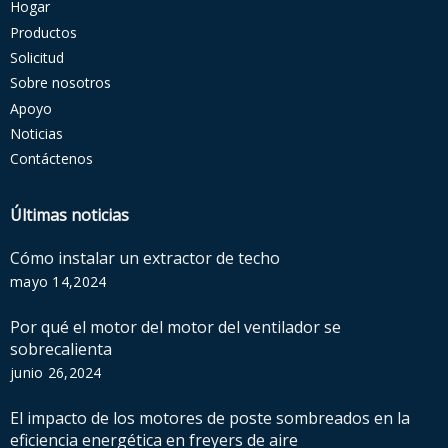
Hogar
Productos
Solicitud
Sobre nosotros
Apoyo
Noticias
Contáctenos
Últimas noticias
Cómo instalar un extractor de techo
mayo 14,2024
Por qué el motor del motor del ventilador se
sobrecalienta
junio 26,2024
El impacto de los motores de poste sombreados en la
eficiencia energética en freyers de aire