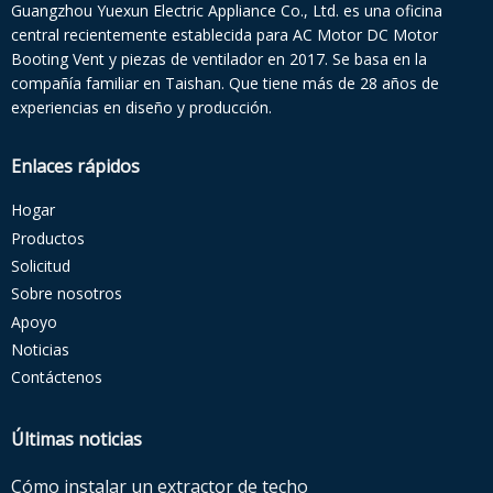
Guangzhou Yuexun Electric Appliance Co., Ltd. es una oficina
central recientemente establecida para AC Motor DC Motor
Booting Vent y piezas de ventilador en 2017. Se basa en la
compañía familiar en Taishan. Que tiene más de 28 años de
experiencias en diseño y producción.
Enlaces rápidos
Hogar
Productos
Solicitud
Sobre nosotros
Apoyo
Noticias
Contáctenos
Últimas noticias
Cómo instalar un extractor de techo