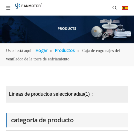
Hogar
Productos
Usted está aquí:
»
»
Caja de engranajes del
ventilador de la torre de enfriamiento
Líneas de productos seleccionadas(1)：
categoria de producto