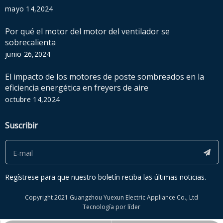
mayo 14,2024
Por qué el motor del motor del ventilador se
sobrecalienta
junio 26,2024
El impacto de los motores de poste sombreados en la
eficiencia energética en freyers de aire
octubre 14,2024
Suscribir
Regístrese para que nuestro boletín reciba las últimas noticias.
Copyright 2021 Guangzhou Yuexun Electric Appliance Co., Ltd
Tecnología por
líder