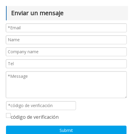
Enviar un mensaje
Submit