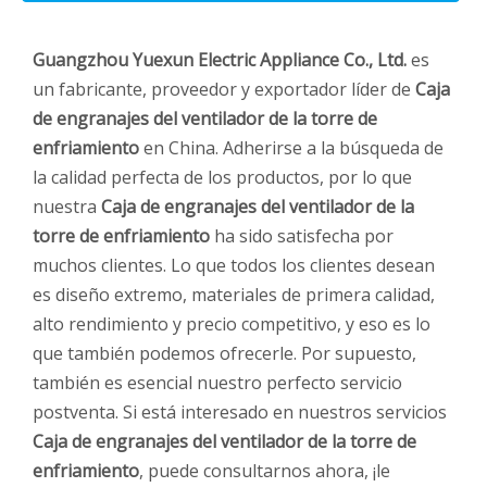
Guangzhou Yuexun Electric Appliance Co., Ltd.
es
un fabricante, proveedor y exportador líder de
Caja
de engranajes del ventilador de la torre de
enfriamiento
en China. Adherirse a la búsqueda de
la calidad perfecta de los productos, por lo que
nuestra
Caja de engranajes del ventilador de la
torre de enfriamiento
ha sido satisfecha por
muchos clientes. Lo que todos los clientes desean
es diseño extremo, materiales de primera calidad,
alto rendimiento y precio competitivo, y eso es lo
que también podemos ofrecerle. Por supuesto,
también es esencial nuestro perfecto servicio
postventa. Si está interesado en nuestros servicios
Caja de engranajes del ventilador de la torre de
enfriamiento
, puede consultarnos ahora, ¡le