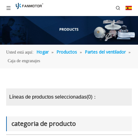
Hogar
Productos
Partes del ventilador
Usted está aquí:
»
»
»
Caja de engranajes
Líneas de productos seleccionadas(0)：
categoria de producto