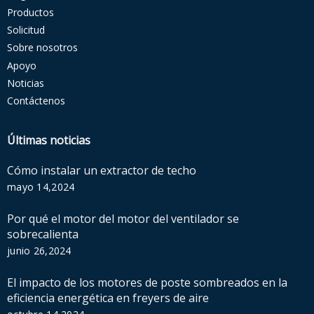
Productos
Solicitud
Sobre nosotros
Apoyo
Noticias
Contáctenos
Últimas noticias
Cómo instalar un extractor de techo
mayo 14,2024
Por qué el motor del motor del ventilador se
sobrecalienta
junio 26,2024
El impacto de los motores de poste sombreados en la
eficiencia energética en freyers de aire