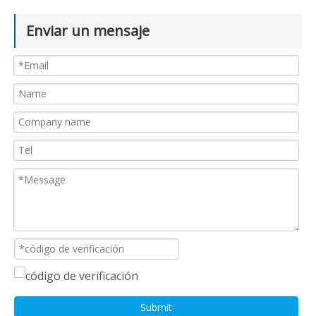
Enviar un mensaje
Submit