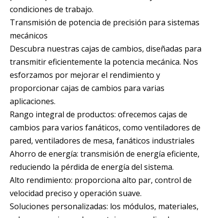
condiciones de trabajo.
Transmisión de potencia de precisión para sistemas
mecánicos
Descubra nuestras cajas de cambios, diseñadas para
transmitir eficientemente la potencia mecánica. Nos
esforzamos por mejorar el rendimiento y
proporcionar cajas de cambios para varias
aplicaciones.
Rango integral de productos: ofrecemos cajas de
cambios para varios fanáticos, como ventiladores de
pared, ventiladores de mesa, fanáticos industriales
Ahorro de energía: transmisión de energía eficiente,
reduciendo la pérdida de energía del sistema.
Alto rendimiento: proporciona alto par, control de
velocidad preciso y operación suave.
Soluciones personalizadas: los módulos, materiales,