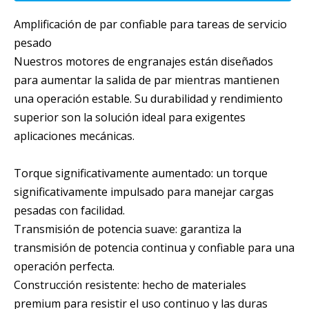
Amplificación de par confiable para tareas de servicio
pesado
Nuestros motores de engranajes están diseñados
para aumentar la salida de par mientras mantienen
una operación estable. Su durabilidad y rendimiento
superior son la solución ideal para exigentes
aplicaciones mecánicas.
Torque significativamente aumentado: un torque
significativamente impulsado para manejar cargas
pesadas con facilidad.
Transmisión de potencia suave: garantiza la
transmisión de potencia continua y confiable para una
operación perfecta.
Construcción resistente: hecho de materiales
premium para resistir el uso continuo y las duras