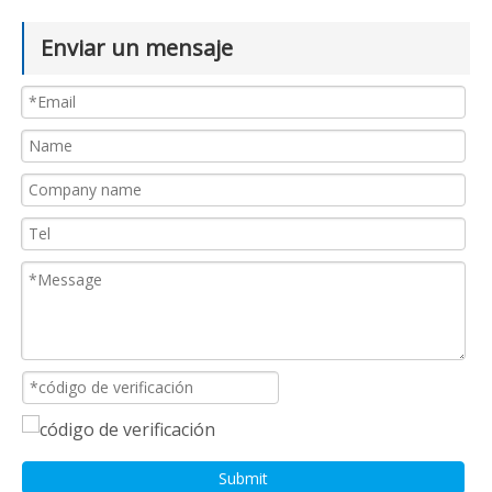
Enviar un mensaje
Submit