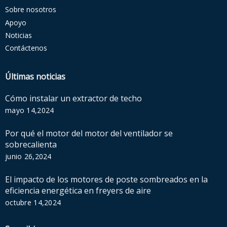
Sobre nosotros
Apoyo
Noticias
Contáctenos
Últimas noticias
Cómo instalar un extractor de techo
mayo 14,2024
Por qué el motor del motor del ventilador se
sobrecalienta
junio 26,2024
El impacto de los motores de poste sombreados en la
eficiencia energética en freyers de aire
octubre 14,2024