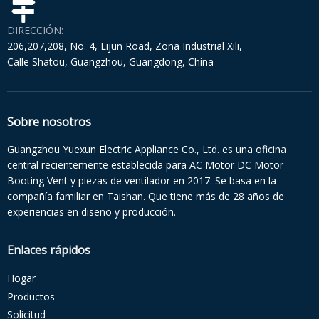
DIRECCIÓN:
206,207,208, No. 4, Lijun Road, Zona Industrial Xili,
Calle Shatou, Guangzhou, Guangdong, China
Sobre nosotros
Guangzhou Yuexun Electric Appliance Co., Ltd. es una oficina
central recientemente establecida para AC Motor DC Motor
Booting Vent y piezas de ventilador en 2017. Se basa en la
compañía familiar en Taishan. Que tiene más de 28 años de
experiencias en diseño y producción.
Enlaces rápidos
Hogar
Productos
Solicitud