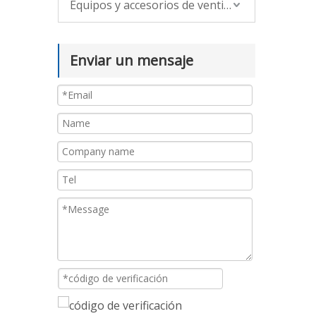
Equipos y accesorios de ventilación
Enviar un mensaje