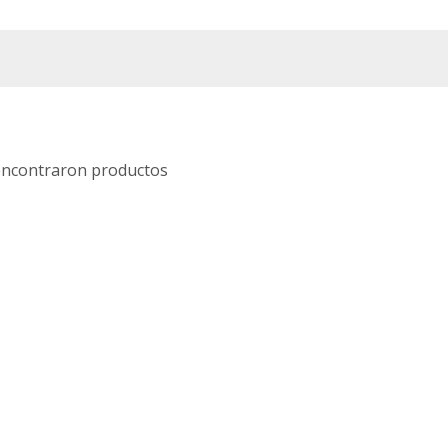
encontraron productos