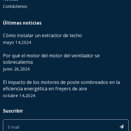
Contáctenos
Últimas noticias
Cómo instalar un extractor de techo
mayo 14,2024
Por qué el motor del motor del ventilador se
sobrecalienta
junio 26,2024
El impacto de los motores de poste sombreados en la
eficiencia energética en freyers de aire
octubre 14,2024
Suscribir