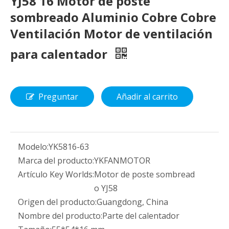
YJ58 16 Motor de poste
sombreado Aluminio Cobre Cobre
Ventilación Motor de ventilación
para calentador
Preguntar
Añadir al carrito
Modelo:
YK5816-63
Marca del producto:
YKFANMOTOR
Artículo Key Worlds:
Motor de poste sombread
o YJ58
Origen del producto:
Guangdong, China
Nombre del producto:
Parte del calentador