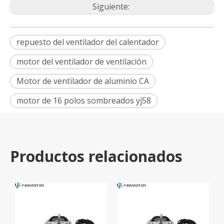
Siguiente:
repuesto del ventilador del calentador
motor del ventilador de ventilación
Motor de ventilador de aluminio CA
motor de 16 polos sombreados yj58
Productos relacionados