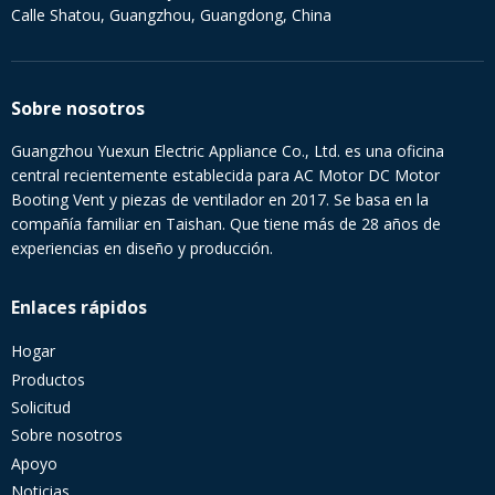
Calle Shatou, Guangzhou, Guangdong, China
Sobre nosotros
Guangzhou Yuexun Electric Appliance Co., Ltd. es una oficina
central recientemente establecida para AC Motor DC Motor
Booting Vent y piezas de ventilador en 2017. Se basa en la
compañía familiar en Taishan. Que tiene más de 28 años de
experiencias en diseño y producción.
Enlaces rápidos
Hogar
Productos
Solicitud
Sobre nosotros
Apoyo
Noticias