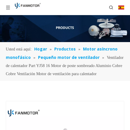
Hogar
Productos
Motor asíncrono
Usted está aquí:
»
»
monofásico
Pequeño motor de ventilador
»
»
Ventilador
de calentador Part YJ58 16 Motor de poste sombreado Aluminio Cobre
Cobre Ventilación Motor de ventilación para calentador