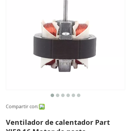
Compartir con:
Ventilador de calentador Part