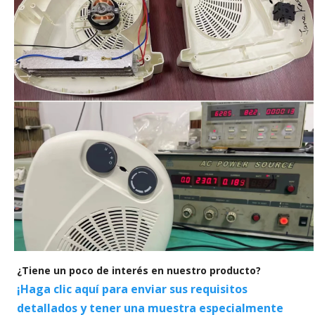
¿Tiene un poco de interés en nuestro producto?
¡Haga clic aquí para enviar sus requisitos
detallados y tener una muestra especialmente