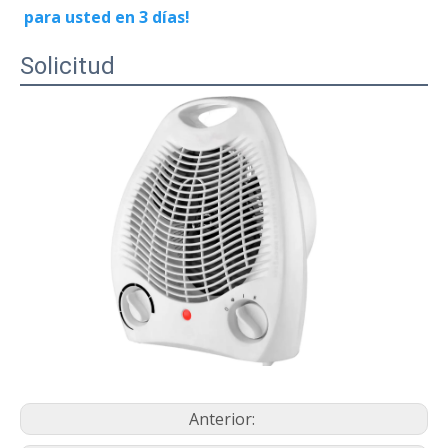
para usted en 3 días!
Solicitud
Anterior: