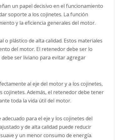
ñan un papel decisivo en el funcionamiento
ar soporte a los cojinetes. La función
miento y la eficiencia generales del motor.
o plástico de alta calidad. Estos materiales
ento del motor. El retenedor debe ser lo
 debe ser liviano para evitar agregar
ctamente al eje del motor y a los cojinetes,
s cojinetes. Además, el retenedor debe tener
te toda la vida útil del motor.
adecuado para el eje y los cojinetes del
ajustado y de alta calidad puede reducir
más suave y un menor consumo de energía.