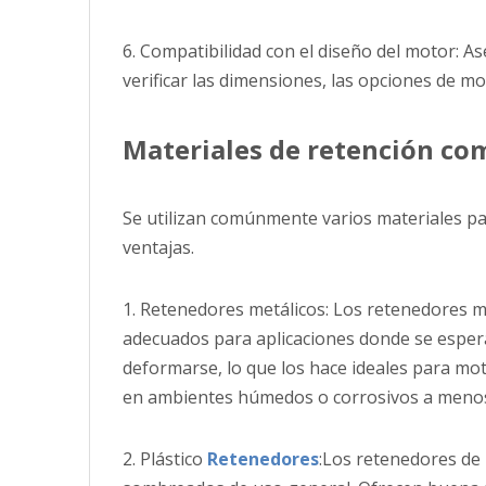
6. Compatibilidad con el diseño del motor: A
verificar las dimensiones, las opciones de mo
Materiales de retención co
Se utilizan comúnmente varios materiales p
ventajas.
1. Retenedores metálicos: Los retenedores m
adecuados para aplicaciones donde se esper
deformarse, lo que los hace ideales para mo
en ambientes húmedos o corrosivos a menos
2. Plástico
Retenedores
:Los retenedores de 