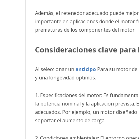
Además, el retenedor adecuado puede mejorar 
importante en aplicaciones donde el motor f
prematuras de los componentes del motor.
Consideraciones clave para 
Al seleccionar un
anticipo
Para su motor de 
y una longevidad óptimos.
1. Especificaciones del motor: Es fundamenta
la potencia nominal y la aplicación prevista
adecuados. Por ejemplo, un motor diseñado 
soportar el aumento de carga.
2. Condiciones ambientales: El entorno operat