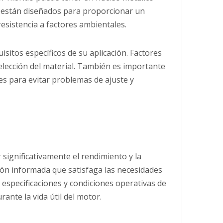
es están diseñados para proporcionar un
resistencia a factores ambientales.
sitos específicos de su aplicación. Factores
 elección del material. También es importante
s para evitar problemas de ajuste y
significativamente el rendimiento y la
sión informada que satisfaga las necesidades
s especificaciones y condiciones operativas de
nte la vida útil del motor.