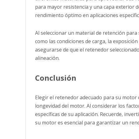
para mayor resistencia y una capa exterior d
rendimiento óptimo en aplicaciones específica
Al seleccionar un material de retención para 
como las condiciones de carga, la exposición 
asegurarse de que el retenedor seleccionado
alineación.
Conclusión
Elegir el retenedor adecuado para su motor d
longevidad del motor. Al considerar los fact
específicas de su aplicación. Recuerde, inver
su motor es esencial para garantizar un rend