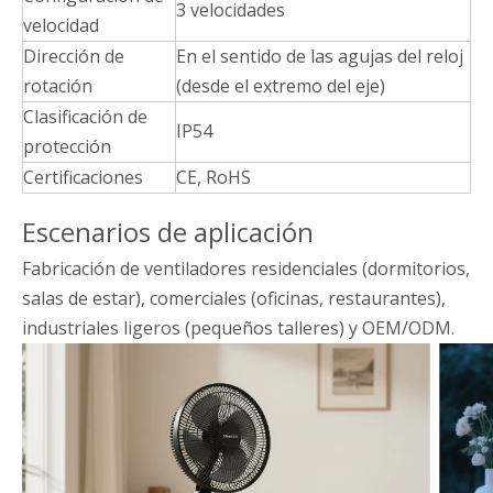
3 velocidades
velocidad
Dirección de
En el sentido de las agujas del reloj
rotación
(desde el extremo del eje)
Clasificación de
IP54
protección
Certificaciones
CE, RoHS
Escenarios de aplicación
Fabricación de ventiladores residenciales (dormitorios,
salas de estar), comerciales (oficinas, restaurantes),
industriales ligeros (pequeños talleres) y OEM/ODM.