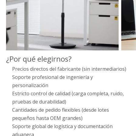
¿Por qué elegirnos?
Precios directos del fabricante (sin intermediarios)
Soporte profesional de ingeniería y
personalización
Estricto control de calidad (carga completa, ruido,
pruebas de durabilidad)
Cantidades de pedido flexibles (desde lotes
pequeños hasta OEM grandes)
Soporte global de logística y documentación
aduanera