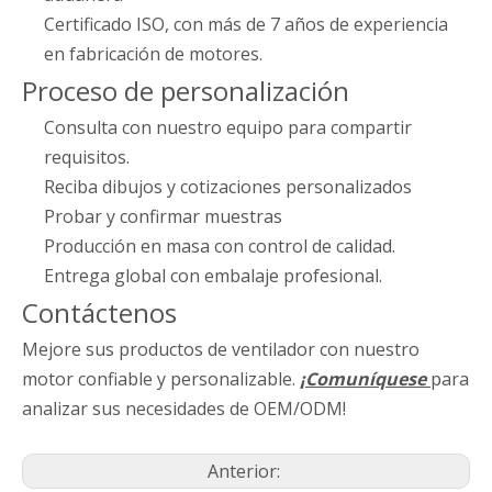
Certificado ISO, con más de 7 años de experiencia
en fabricación de motores.
Proceso de personalización
Consulta con nuestro equipo para compartir
requisitos.
Reciba dibujos y cotizaciones personalizados
Probar y confirmar muestras
Producción en masa con control de calidad.
Entrega global con embalaje profesional.
Contáctenos
Mejore sus productos de ventilador con nuestro
motor confiable y personalizable.
¡Comuníquese
para
analizar sus necesidades de OEM/ODM!
Anterior: