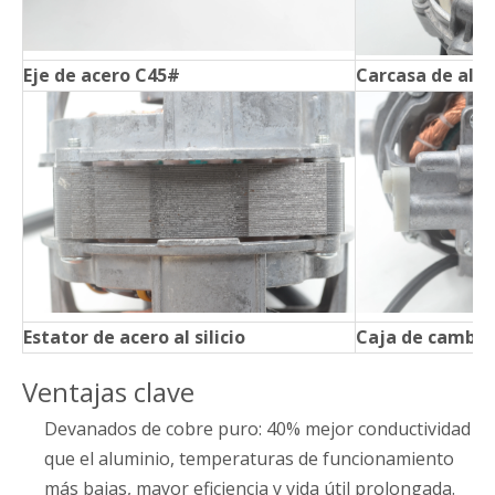
Eje de acero C45#
Carcasa de alu
Estator de acero al silicio
Caja de cambio
Ventajas clave
Devanados de cobre puro: 40% mejor conductividad
que el aluminio, temperaturas de funcionamiento
más bajas, mayor eficiencia y vida útil prolongada.