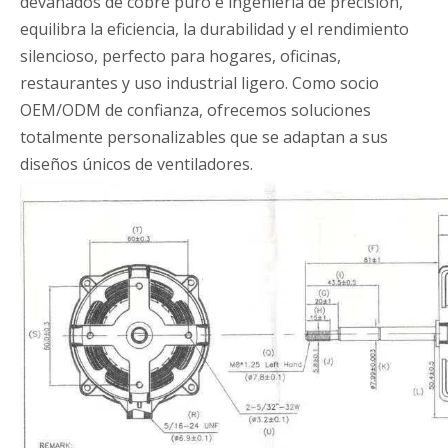
devanados de cobre puro e ingeniería de precisión,
equilibra la eficiencia, la durabilidad y el rendimiento
silencioso, perfecto para hogares, oficinas,
restaurantes y uso industrial ligero. Como socio
OEM/ODM de confianza, ofrecemos soluciones
totalmente personalizables que se adaptan a sus
diseños únicos de ventiladores.