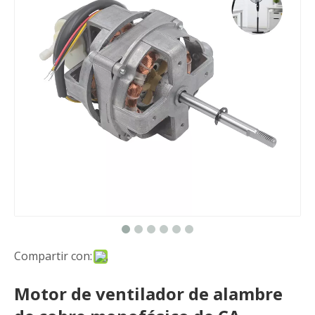
Compartir con:
Motor de ventilador de alambre