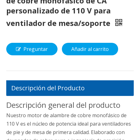
de cobre monofásico de CA
personalizado de 110 V para
ventilador de mesa/soporte
Preguntar
Añadir al carrito
Descripción del Producto
Descripción general del producto
Nuestro motor de alambre de cobre monofásico de
110 V es el núcleo de potencia ideal para ventiladores
de pie y de mesa de primera calidad. Elaborado con