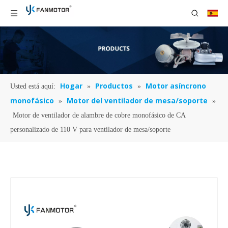
Hogar
Productos
Motor asíncrono
Usted está aquí:
»
»
monofásico
Motor del ventilador de mesa/soporte
»
»
Motor de ventilador de alambre de cobre monofásico de CA
personalizado de 110 V para ventilador de mesa/soporte