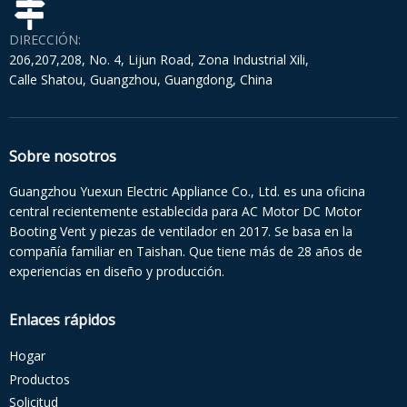
DIRECCIÓN:
206,207,208, No. 4, Lijun Road, Zona Industrial Xili,
Calle Shatou, Guangzhou, Guangdong, China
Sobre nosotros
Guangzhou Yuexun Electric Appliance Co., Ltd. es una oficina
central recientemente establecida para AC Motor DC Motor
Booting Vent y piezas de ventilador en 2017. Se basa en la
compañía familiar en Taishan. Que tiene más de 28 años de
experiencias en diseño y producción.
Enlaces rápidos
Hogar
Productos
Solicitud