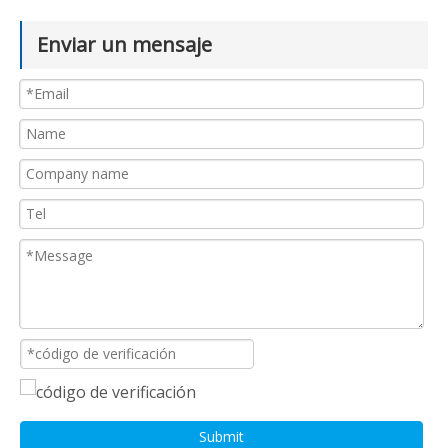
Enviar un mensaje
Submit