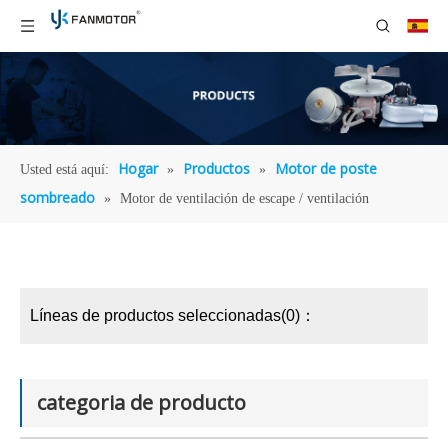
Hogar
Productos
Motor de poste
Usted está aquí:
»
»
sombreado
»
Motor de ventilación de escape / ventilación
Líneas de productos seleccionadas(0)：
categoria de producto