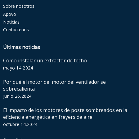
Sobre nosotros
Apoyo
Noticias
Contáctenos
Últimas noticias
Cómo instalar un extractor de techo
mayo 14,2024
Por qué el motor del motor del ventilador se
sobrecalienta
junio 26,2024
El impacto de los motores de poste sombreados en la
eficiencia energética en freyers de aire
octubre 14,2024