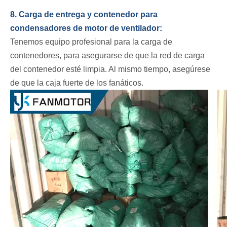
8. Carga de entrega y contenedor para
condensadores de motor de ventilador:
Tenemos equipo profesional para la carga de
contenedores, para asegurarse de que la red de carga
del contenedor esté limpia. Al mismo tiempo, asegúrese
de que la caja fuerte de los fanáticos.