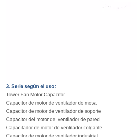
3. Serie según el uso:
Tower Fan Motor Capacitor
Capacitor de motor de ventilador de mesa
Capacitor de motor de ventilador de soporte
Capacitor del motor del ventilador de pared
Capacitador de motor de ventilador colgante
Capacitor de motor de ventilador industrial