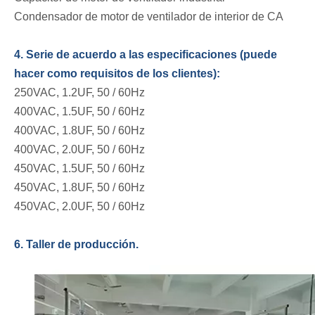
Condensador de motor de ventilador de interior de CA
4. Serie de acuerdo a las especificaciones (puede
hacer como requisitos de los clientes):
250VAC, 1.2UF, 50 / 60Hz
400VAC, 1.5UF, 50 / 60Hz
400VAC, 1.8UF, 50 / 60Hz
400VAC, 2.0UF, 50 / 60Hz
450VAC, 1.5UF, 50 / 60Hz
450VAC, 1.8UF, 50 / 60Hz
450VAC, 2.0UF, 50 / 60Hz
6. Taller de producción.