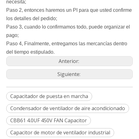
necesita;
Paso 2, entonces haremos un PI para que usted confirme
los detalles del pedido;
Paso 3, cuando lo confirmamos todo, puede organizar el
pago;
Paso 4, Finalmente, entregamos las mercancías dentro
del tiempo estipulado.
Anterior:
Siguiente:
Capacitador de puesta en marcha
Condensador de ventilador de aire acondicionado
CBB61 4.0UF 450V FAN Capacitor
Capacitor de motor de ventilador industrial