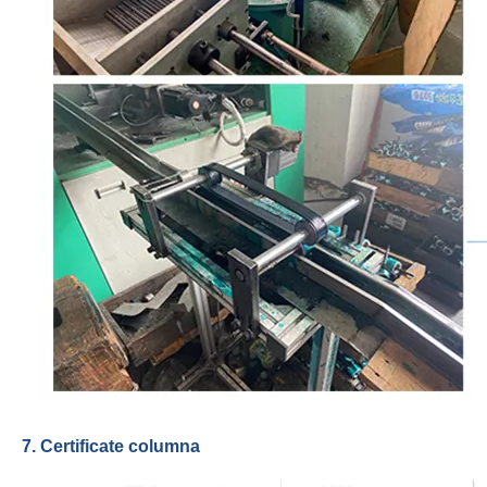
7. Certificate columna