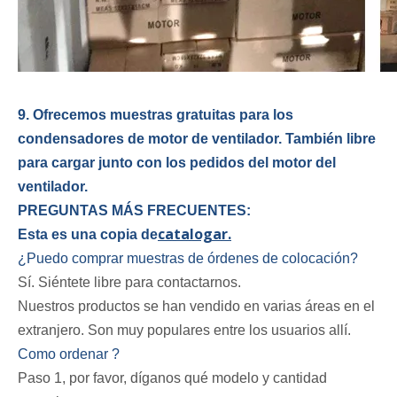
9. Ofrecemos muestras gratuitas para los
condensadores de motor de ventilador. También libre
para cargar junto con los pedidos del motor del
ventilador.
PREGUNTAS MÁS FRECUENTES:
catalogar.
Esta es una copia de
¿Puedo comprar muestras de órdenes de colocación?
Sí. Siéntete libre para contactarnos.
Nuestros productos se han vendido en varias áreas en el
extranjero. Son muy populares entre los usuarios allí.
Como ordenar ?
Paso 1, por favor, díganos qué modelo y cantidad