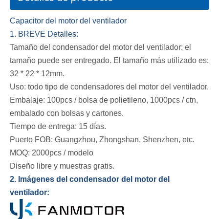
Capacitor del motor del ventilador
1. BREVE Detalles:
Tamaño del condensador del motor del ventilador: el
tamaño puede ser entregado. El tamaño más utilizado es:
32 * 22 * ​​12mm.
Uso: todo tipo de condensadores del motor del ventilador.
Embalaje: 100pcs / bolsa de polietileno, 1000pcs / ctn,
embalado con bolsas y cartones.
Tiempo de entrega: 15 días.
Puerto FOB: Guangzhou, Zhongshan, Shenzhen, etc.
MOQ: 2000pcs / modelo
Diseño libre y muestras gratis.
2. Imágenes del condensador del motor del
ventilador: