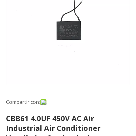
Compartir con:
CBB61 4.0UF 450V AC Air
Industrial Air Conditioner