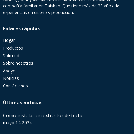
compañía familiar en Taishan. Que tiene más de 28 años de
experiencias en diseño y producción.
Enlaces rápidos
Hogar
Productos
Solicitud
Sobre nosotros
Apoyo
Noticias
Contáctenos
Últimas noticias
Cómo instalar un extractor de techo
mayo 14,2024