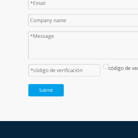
Submit