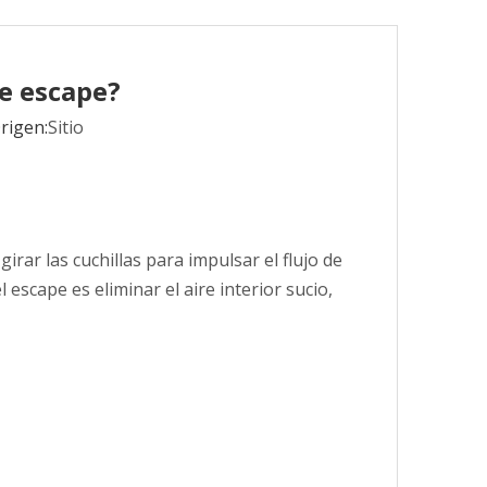
e escape?
rigen:
Sitio
rar las cuchillas para impulsar el flujo de
 escape es eliminar el aire interior sucio,