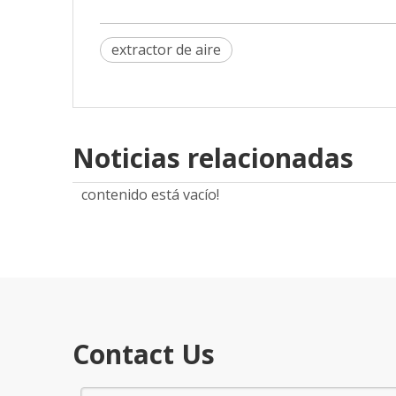
extractor de aire
Noticias relacionadas
contenido está vacío!
Contact Us