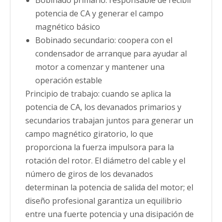
potencia de CA y generar el campo
magnético básico
Bobinado secundario: coopera con el
condensador de arranque para ayudar al
motor a comenzar y mantener una
operación estable
Principio de trabajo: cuando se aplica la
potencia de CA, los devanados primarios y
secundarios trabajan juntos para generar un
campo magnético giratorio, lo que
proporciona la fuerza impulsora para la
rotación del rotor. El diámetro del cable y el
número de giros de los devanados
determinan la potencia de salida del motor; el
diseño profesional garantiza un equilibrio
entre una fuerte potencia y una disipación de