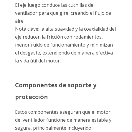
El eje luego conduce las cuchillas del
ventilador para que gire, creando el flujo de
aire.
Nota clave: la alta suavidad y la coaxialidad del
eje reducen la fricción con rodamientos,
menor ruido de funcionamiento y minimizan
el desgaste, extendiendo de manera efectiva
la vida útil del motor.
Componentes de soporte y
protección
Estos componentes aseguran que el motor
del ventilador funcione de manera estable y
segura, principalmente incluyendo