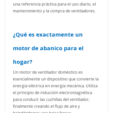
una referencia práctica para el uso diario, el
mantenimiento y la compra de ventiladores.
¿Qué es exactamente un
motor de abanico para el
hogar?
Un motor de ventilador doméstico es
esencialmente un dispositivo que convierte la
energía eléctrica en energía mecánica. Utiliza
el principio de inducción electromagnética
para conducir las cuchillas del ventilador,
finalmente creando el flujo de aire y
brindándonos una brisa fresca.