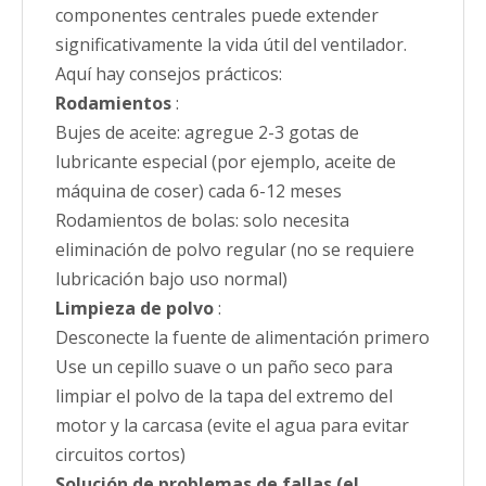
componentes centrales puede extender
significativamente la vida útil del ventilador.
Aquí hay consejos prácticos:
Rodamientos
:
Bujes de aceite: agregue 2-3 gotas de
lubricante especial (por ejemplo, aceite de
máquina de coser) cada 6-12 meses
Rodamientos de bolas: solo necesita
eliminación de polvo regular (no se requiere
lubricación bajo uso normal)
Limpieza de polvo
:
Desconecte la fuente de alimentación primero
Use un cepillo suave o un paño seco para
limpiar el polvo de la tapa del extremo del
motor y la carcasa (evite el agua para evitar
circuitos cortos)
Solución de problemas de fallas (el