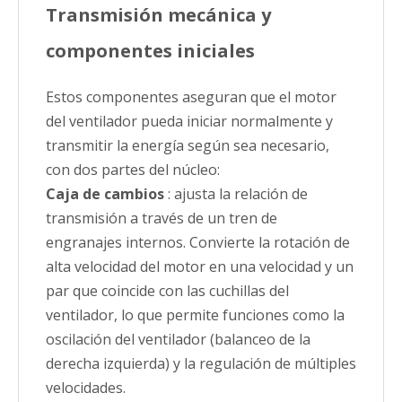
Transmisión mecánica y
componentes iniciales
Estos componentes aseguran que el motor
del ventilador pueda iniciar normalmente y
transmitir la energía según sea necesario,
con dos partes del núcleo:
Caja de cambios
: ajusta la relación de
transmisión a través de un tren de
engranajes internos. Convierte la rotación de
alta velocidad del motor en una velocidad y un
par que coincide con las cuchillas del
ventilador, lo que permite funciones como la
oscilación del ventilador (balanceo de la
derecha izquierda) y la regulación de múltiples
velocidades.