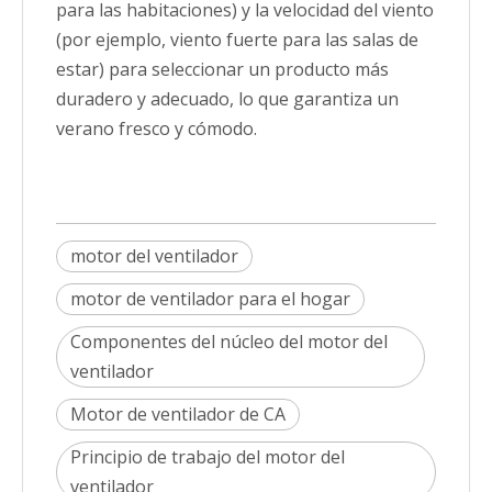
para las habitaciones) y la velocidad del viento
(por ejemplo, viento fuerte para las salas de
estar) para seleccionar un producto más
duradero y adecuado, lo que garantiza un
verano fresco y cómodo.
motor del ventilador
motor de ventilador para el hogar
Componentes del núcleo del motor del
ventilador
Motor de ventilador de CA
Principio de trabajo del motor del
ventilador