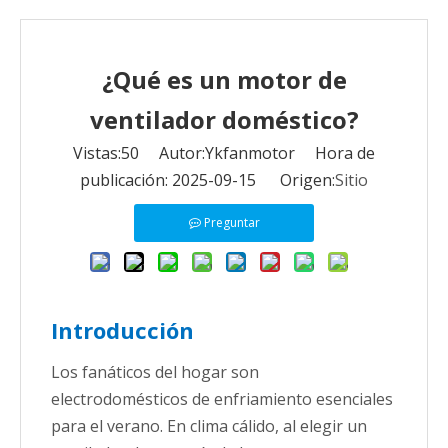
¿Qué es un motor de
ventilador doméstico?
Vistas:
50
Autor:Ykfanmotor Hora de
publicación: 2025-09-15 Origen:
Sitio
Preguntar
Introducción
Los fanáticos del hogar son
electrodomésticos de enfriamiento esenciales
para el verano. En clima cálido, al elegir un