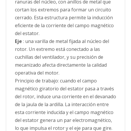
ranuras del núcleo, con anillos de metal que
cortan los extremos para formar un circuito
cerrado. Esta estructura permite la inducción
eficiente de la corriente del campo magnético
del estator.
Eje
: una varilla de metal fijada al núcleo del
rotor. Un extremo está conectado a las
cuchillas del ventilador, y su precisión de
mecanizado afecta directamente la calidad
operativa del motor.
Principio de trabajo: cuando el campo
magnético giratorio del estator pasa a través
del rotor, induce una corriente en el devanado
de la jaula de la ardilla. La interacción entre
esta corriente inducida y el campo magnético
del estator genera un par electromagnético,
lo que impulsa el rotor y el eje para que gire.