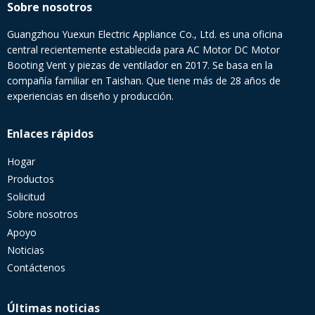
Sobre nosotros
Guangzhou Yuexun Electric Appliance Co., Ltd. es una oficina
central recientemente establecida para AC Motor DC Motor
Booting Vent y piezas de ventilador en 2017. Se basa en la
compañía familiar en Taishan. Que tiene más de 28 años de
experiencias en diseño y producción.
Enlaces rápidos
Hogar
Productos
Solicitud
Sobre nosotros
Apoyo
Noticias
Contáctenos
Últimas noticias