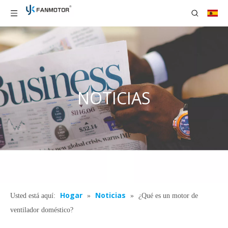
NOTICIAS
Hogar
Noticias
Usted está aquí:
»
»
¿Qué es un motor de
ventilador doméstico?