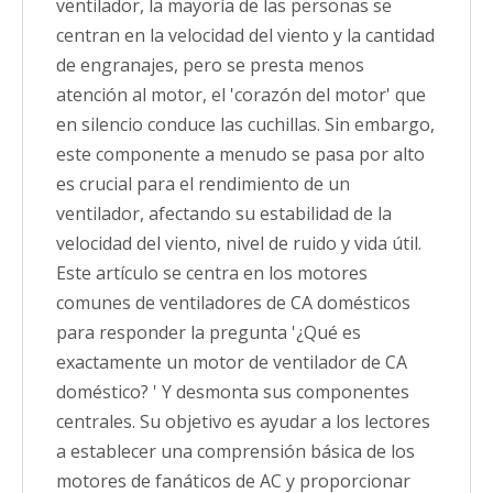
ventilador, la mayoría de las personas se
centran en la velocidad del viento y la cantidad
de engranajes, pero se presta menos
atención al motor, el 'corazón del motor' que
en silencio conduce las cuchillas. Sin embargo,
este componente a menudo se pasa por alto
es crucial para el rendimiento de un
ventilador, afectando su estabilidad de la
velocidad del viento, nivel de ruido y vida útil.
Este artículo se centra en los motores
comunes de ventiladores de CA domésticos
para responder la pregunta '¿Qué es
exactamente un motor de ventilador de CA
doméstico? ' Y desmonta sus componentes
centrales. Su objetivo es ayudar a los lectores
a establecer una comprensión básica de los
motores de fanáticos de AC y proporcionar