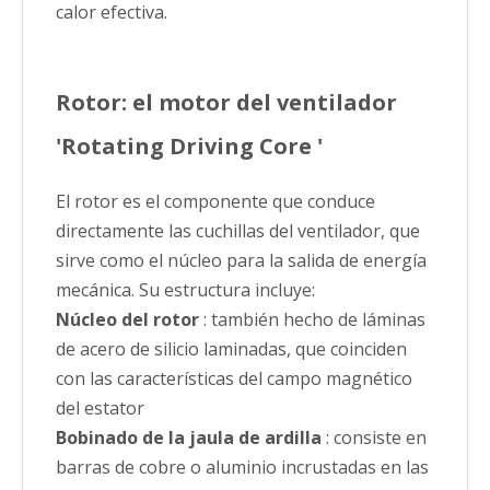
calor efectiva.
Rotor: el motor del ventilador
'Rotating Driving Core '
El rotor es el componente que conduce
directamente las cuchillas del ventilador, que
sirve como el núcleo para la salida de energía
mecánica. Su estructura incluye:
Núcleo del rotor
: también hecho de láminas
de acero de silicio laminadas, que coinciden
con las características del campo magnético
del estator
Bobinado de la jaula de ardilla
: consiste en
barras de cobre o aluminio incrustadas en las