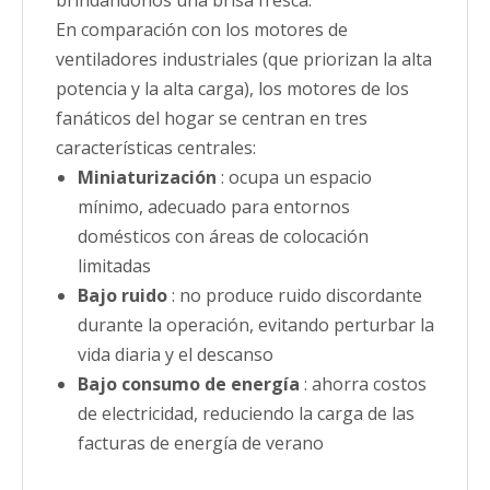
En comparación con los motores de
ventiladores industriales (que priorizan la alta
potencia y la alta carga), los motores de los
fanáticos del hogar se centran en tres
características centrales:
Miniaturización
: ocupa un espacio
mínimo, adecuado para entornos
domésticos con áreas de colocación
limitadas
Bajo ruido
: no produce ruido discordante
durante la operación, evitando perturbar la
vida diaria y el descanso
Bajo consumo de energía
: ahorra costos
de electricidad, reduciendo la carga de las
facturas de energía de verano