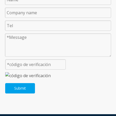
Submit