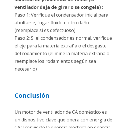
ventilador deja de girar o se congela)
:
Paso 1: Verifique el condensador inicial para
abultarse, fugar fluido u otro daño
(reemplace si es defectuoso)
Paso 2: Si el condensador es normal, verifique
el eje para la materia extraña o el desgaste
del rodamiento (elimine la materia extraña o
reemplace los rodamientos según sea
necesario)
Conclusión
Un motor de ventilador de CA doméstico es
un dispositivo clave que opera con energía de
CA y convierte la energía eléctrica en energía