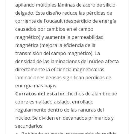
apilando múltiples láminas de acero de silicio
delgado. Este diseño reduce las pérdidas de
corriente de Foucault (desperdicio de energía
causados ​​por cambios en el campo
magnético) y aumenta la permeabilidad
magnética (mejora la eficiencia de la
transmisión del campo magnético). La
densidad de las laminaciones del núcleo afecta
directamente la eficiencia magnética: las
laminaciones densas significan pérdidas de
energía más bajas.
Curratos del estator
: hechos de alambre de
cobre esmaltado aislado, enrollado
regularmente dentro de las ranuras del
núcleo. Se dividen en devanados primarios y
secundarios:
Bobinado primario: responsable de recibir