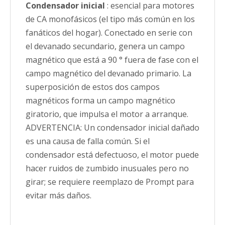
Condensador inicial
: esencial para motores
de CA monofásicos (el tipo más común en los
fanáticos del hogar). Conectado en serie con
el devanado secundario, genera un campo
magnético que está a 90 ° fuera de fase con el
campo magnético del devanado primario. La
superposición de estos dos campos
magnéticos forma un campo magnético
giratorio, que impulsa el motor a arranque.
ADVERTENCIA: Un condensador inicial dañado
es una causa de falla común. Si el
condensador está defectuoso, el motor puede
hacer ruidos de zumbido inusuales pero no
girar; se requiere reemplazo de Prompt para
evitar más daños.