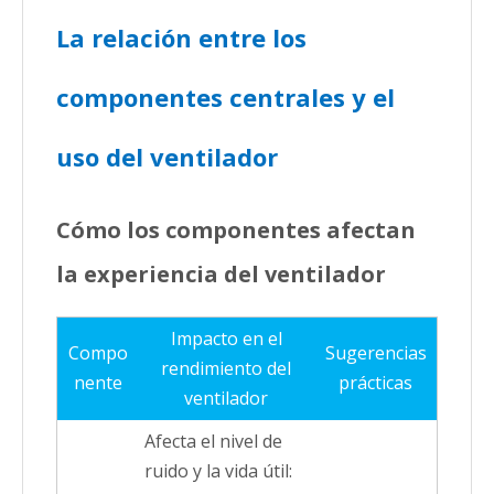
La relación entre los
componentes centrales y el
uso del ventilador
Cómo los componentes afectan
la experiencia del ventilador
Impacto en el
Compo
Sugerencias
rendimiento del
nente
prácticas
ventilador
Afecta el nivel de
ruido y la vida útil: