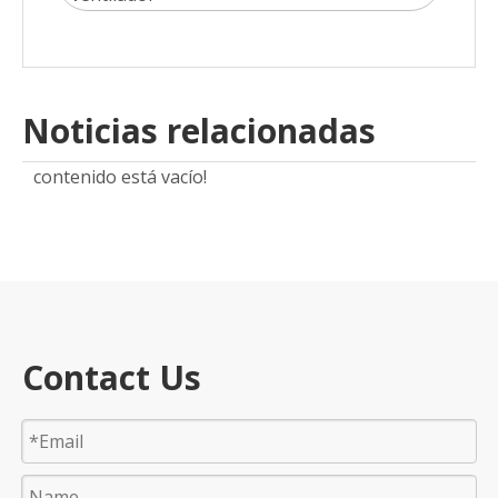
Noticias relacionadas
contenido está vacío!
Contact Us