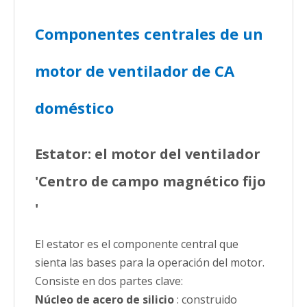
Componentes centrales de un
motor de ventilador de CA
doméstico
Estator: el motor del ventilador
'Centro de campo magnético fijo
'
El estator es el componente central que
sienta las bases para la operación del motor.
Consiste en dos partes clave:
Núcleo de acero de silicio
: construido