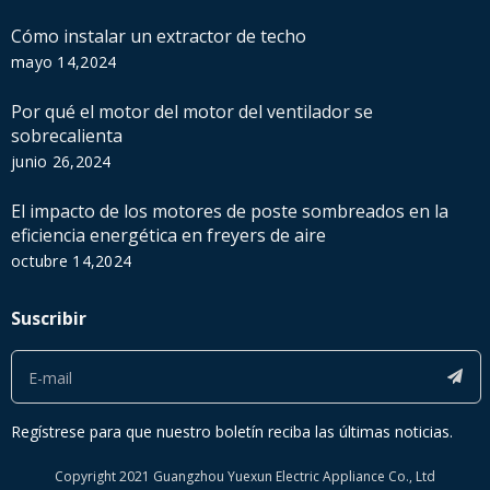
Cómo instalar un extractor de techo
mayo 14,2024
Por qué el motor del motor del ventilador se
sobrecalienta
junio 26,2024
El impacto de los motores de poste sombreados en la
eficiencia energética en freyers de aire
octubre 14,2024
Suscribir
Regístrese para que nuestro boletín reciba las últimas noticias.
Copyright 2021 Guangzhou Yuexun Electric Appliance Co., Ltd