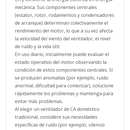
mecánica. Sus componentes centrales
(estator, rotor, rodamientos y condensadores
de arranque) determinan colectivamente el
rendimiento del motor, lo que a su vez afecta
la velocidad del viento del ventilador, el nivel
de ruido y la vida útil.
En uso diario, inicialmente puede evaluar el
estado operativo del motor observando la
condición de estos componentes centrales. Si
se producen anomalías (por ejemplo, ruido
anormal, dificultad para comenzar), solucione
rápidamente los problemas y mantenga para
evitar más problemas.
Al elegir un ventilador de CA doméstico
tradicional, considere sus necesidades
específicas de ruido (por ejemplo, silencio