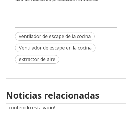
ventilador de escape de la cocina
Ventilador de escape en la cocina
extractor de aire
Noticias relacionadas
contenido está vacío!