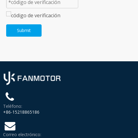
Submit
Teléfono:
+86-15218865186
Correo electrónico: