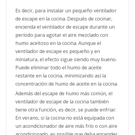
Es decir, para instalar un pequeño ventilador
de escape en la cocina. Después de cocinar,
encienda el ventilador de escape durante un
período para agotar el aire mezclado con
humo aceitoso en la cocina. Aunque el
ventilador de escape es pequeño y en
miniatura, el efecto sigue siendo muy bueno.
Puede eliminar todo el humo de aceite
restante en la cocina, minimizando así la
concentración de humo de aceite en la cocina.
Además del escape de humo más común, el
ventilador de escape de la cocina también
tiene otra función, es decir, se puede enfriar.
En verano, si la cocina no está equipada con
un acondicionador de aire más frío o con aire
acondicionado, es posible que deba encender