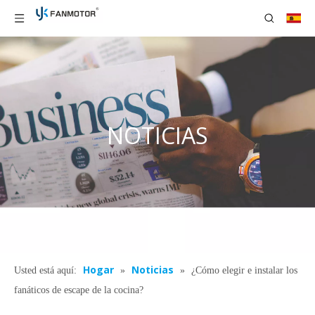
NOTICIAS
Hogar
Noticias
Usted está aquí:
»
»
¿Cómo elegir e instalar los
fanáticos de escape de la cocina?