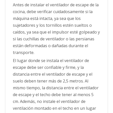
Antes de instalar el ventilador de escape de la
cocina, debe verificar cuidadosamente si la
máquina está intacta, ya sea que los
sujetadores y los tornillos estén sueltos o
caídos, ya sea que el impulsor esté golpeado y
si las cuchillas de ventilador o las persianas
están deformadas o dañadas durante el
transporte.
El lugar donde se instala el ventilador de
escape debe ser confiable y firme, y la
distancia entre el ventilador de escape y el
suelo deben tener más de 2,5 metros. Al
mismo tiempo, la distancia entre el ventilador
de escape y el techo debe tener al menos 5
cm. Además, no instale el ventilador de
ventilación montado en el techo en un lugar