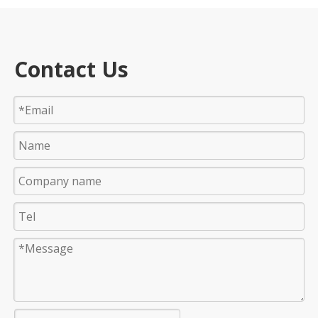
Contact Us