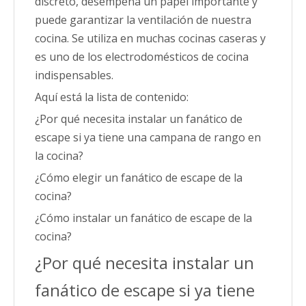
discreto, desempeña un papel importante y
puede garantizar la ventilación de nuestra
cocina. Se utiliza en muchas cocinas caseras y
es uno de los electrodomésticos de cocina
indispensables.
Aquí está la lista de contenido:
¿Por qué necesita instalar un fanático de
escape si ya tiene una campana de rango en
la cocina?
¿Cómo elegir un fanático de escape de la
cocina?
¿Cómo instalar un fanático de escape de la
cocina?
¿Por qué necesita instalar un
fanático de escape si ya tiene