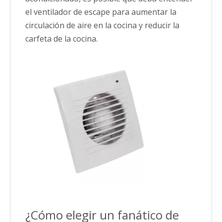
el ventilador de escape para aumentar la
circulación de aire en la cocina y reducir la
carfeta de la cocina.
¿Cómo elegir un fanático de