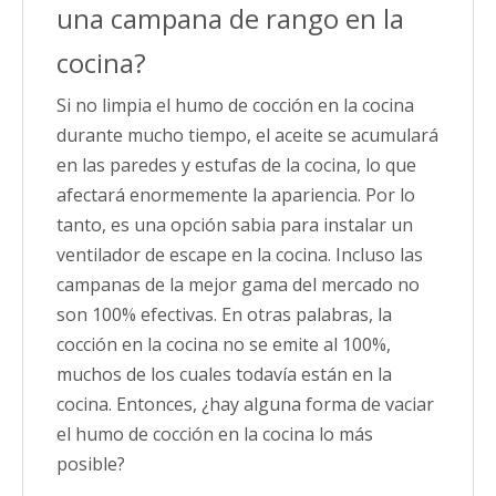
una campana de rango en la
cocina?
Si no limpia el humo de cocción en la cocina
durante mucho tiempo, el aceite se acumulará
en las paredes y estufas de la cocina, lo que
afectará enormemente la apariencia. Por lo
tanto, es una opción sabia para instalar un
ventilador de escape en la cocina. Incluso las
campanas de la mejor gama del mercado no
son 100% efectivas. En otras palabras, la
cocción en la cocina no se emite al 100%,
muchos de los cuales todavía están en la
cocina. Entonces, ¿hay alguna forma de vaciar
el humo de cocción en la cocina lo más
posible?