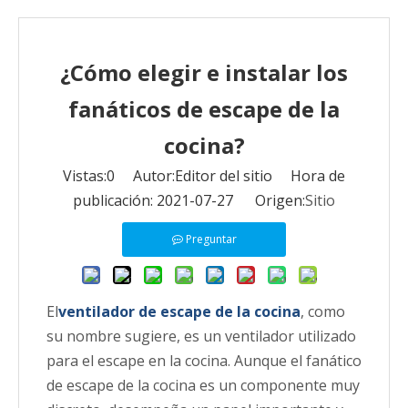
¿Cómo elegir e instalar los
fanáticos de escape de la
cocina?
Vistas:
0
Autor:Editor del sitio Hora de
publicación: 2021-07-27 Origen:
Sitio
Preguntar
El
ventilador de escape de la cocina
, como
su nombre sugiere, es un ventilador utilizado
para el escape en la cocina. Aunque el fanático
de escape de la cocina es un componente muy