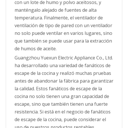
con un lote de humo y polvo aceitosos, y
manténgalo alejado de fuentes de alta
temperatura. Finalmente, el ventilador de
ventilación de tipo de pared con un ventilador
no solo puede ventilar en varios lugares, sino
que también se puede usar para la extracción
de humos de aceite.
Guangzhou Yuexun Electric Appliance Co., Ltd.
ha desarrollado una variedad de fanáticos de
escape de la cocina y realizó muchas pruebas
antes de abandonar la fábrica para garantizar
la calidad. Estos fanáticos de escape de la
cocina no solo tienen una gran capacidad de
escape, sino que también tienen una fuerte
resistencia. Si está en el negocio de fanáticos
de escape de la cocina, puede considerar el
uso de nuestros productos rentables.