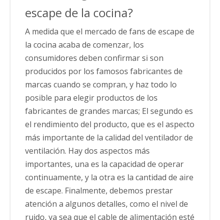
escape de la cocina?
A medida que el mercado de fans de escape de
la cocina acaba de comenzar, los
consumidores deben confirmar si son
producidos por los famosos fabricantes de
marcas cuando se compran, y haz todo lo
posible para elegir productos de los
fabricantes de grandes marcas; El segundo es
el rendimiento del producto, que es el aspecto
más importante de la calidad del ventilador de
ventilación. Hay dos aspectos más
importantes, una es la capacidad de operar
continuamente, y la otra es la cantidad de aire
de escape. Finalmente, debemos prestar
atención a algunos detalles, como el nivel de
ruido, ya sea que el cable de alimentación esté