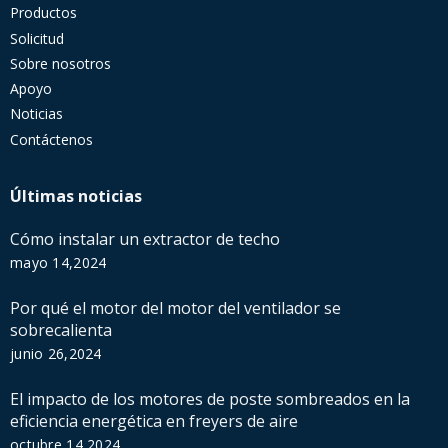
Productos
Solicitud
Sobre nosotros
Apoyo
Noticias
Contáctenos
Últimas noticias
Cómo instalar un extractor de techo
mayo 14,2024
Por qué el motor del motor del ventilador se
sobrecalienta
junio 26,2024
El impacto de los motores de poste sombreados en la
eficiencia energética en freyers de aire
octubre 14,2024