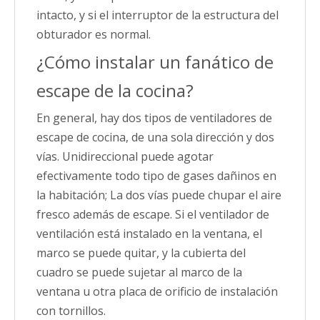
intacto, y si el interruptor de la estructura del
obturador es normal.
¿Cómo instalar un fanático de
escape de la cocina?
En general, hay dos tipos de ventiladores de
escape de cocina, de una sola dirección y dos
vías. Unidireccional puede agotar
efectivamente todo tipo de gases dañinos en
la habitación; La dos vías puede chupar el aire
fresco además de escape. Si el ventilador de
ventilación está instalado en la ventana, el
marco se puede quitar, y la cubierta del
cuadro se puede sujetar al marco de la
ventana u otra placa de orificio de instalación
con tornillos.